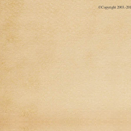
©Copyright 2003.-20