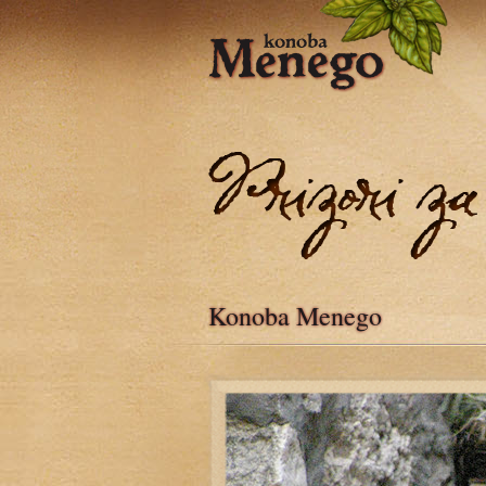
Konoba Menego