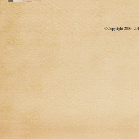
©Copyright 2003.-20