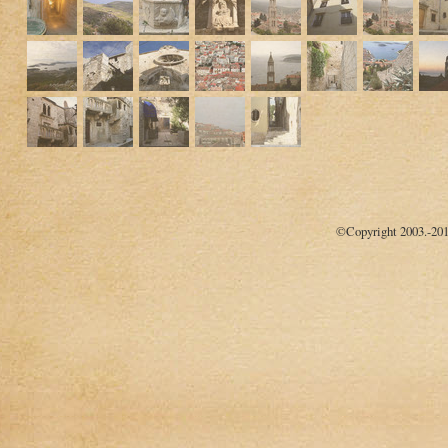
©Copyright 2003.-20